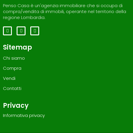
Penso Casa è un'agenzia immobiliare che si occupa di
compra/vendita di immobili, operante nel territorio della
regione Lombardia.
Sitemap
Chi siamo
Compra
Vendi
Contatti
Privacy
Informativa privacy