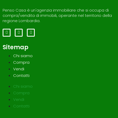
Penso Casa è un'agenzia immobiliare che si occupa di
compra/vendita di immobili, operante nel territorio della
regione Lombardia.
Sitemap
Chi siamo
Compra
Vendi
Contatti
Chi siamo
Compra
Vendi
Contatti