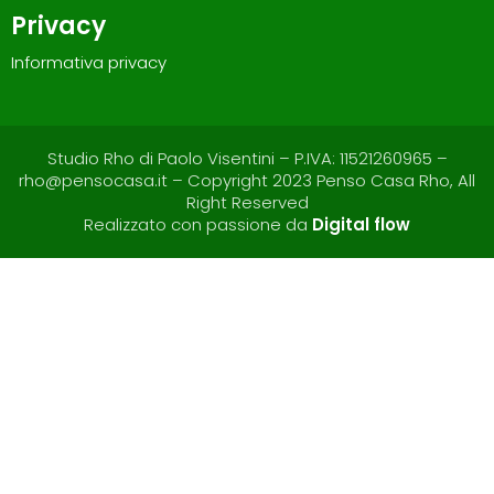
Privacy
Informativa privacy
Studio Rho di Paolo Visentini – P.IVA: 11521260965 –
rho@pensocasa.it – Copyright 2023 Penso Casa Rho, All
Right Reserved
Realizzato con passione da
Digital flow