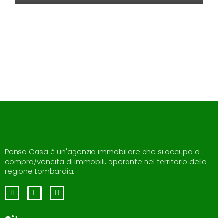
Penso Casa è un'agenzia immobiliare che si occupa di
compra/vendita di immobili, operante nel territorio della
regione Lombardia.