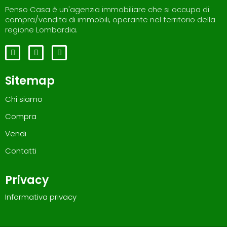
Penso Casa è un'agenzia immobiliare che si occupa di
compra/vendita di immobili, operante nel territorio della
regione Lombardia.
Sitemap
Chi siamo
Compra
Vendi
Contatti
Privacy
Informativa privacy