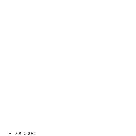
209.000€