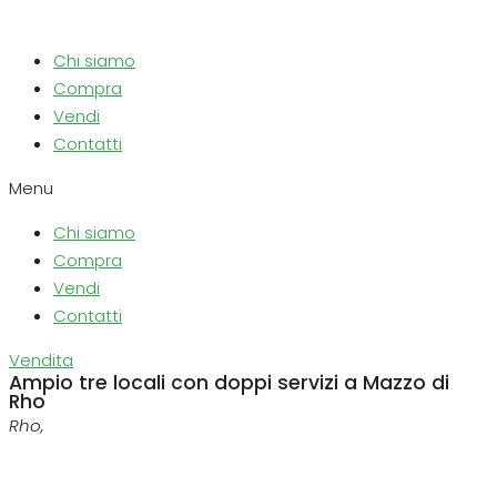
Chi siamo
Compra
Vendi
Contatti
Menu
Chi siamo
Compra
Vendi
Contatti
Vendita
Ampio tre locali con doppi servizi a Mazzo di
Rho
Rho,