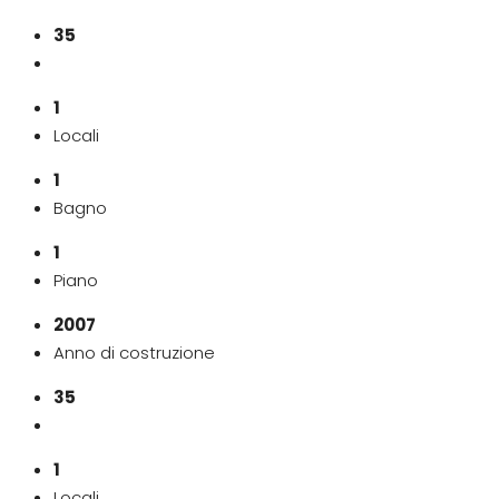
35
1
Locali
1
Bagno
1
Piano
2007
Anno di costruzione
35
1
Locali