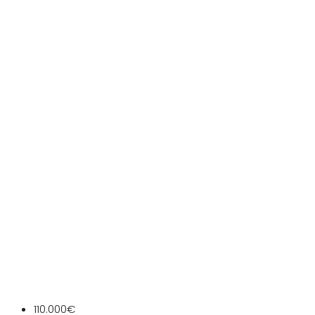
110.000€