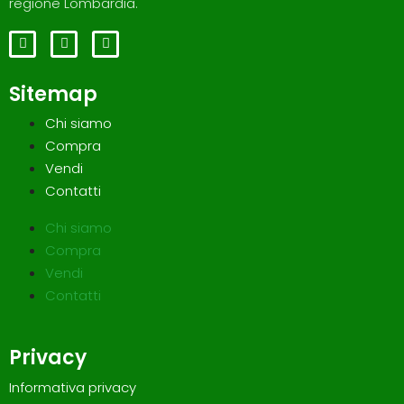
regione Lombardia.
Sitemap
Chi siamo
Compra
Vendi
Contatti
Chi siamo
Compra
Vendi
Contatti
Privacy
Informativa privacy