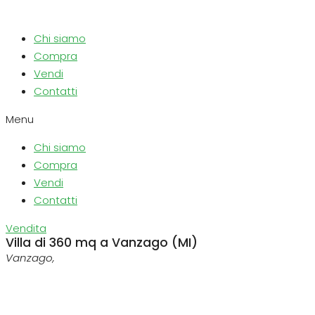
Chi siamo
Compra
Vendi
Contatti
Menu
Chi siamo
Compra
Vendi
Contatti
Vendita
Villa di 360 mq a Vanzago (MI)
Vanzago,