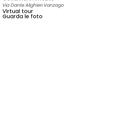
Via Dante Alighieri Vanzago
Virtual tour
Guarda le foto